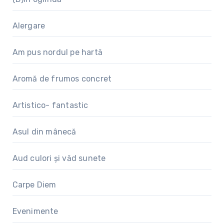
Alergare
Am pus nordul pe hartă
Aromă de frumos concret
Artistico- fantastic
Asul din mânecă
Aud culori și văd sunete
Carpe Diem
Evenimente