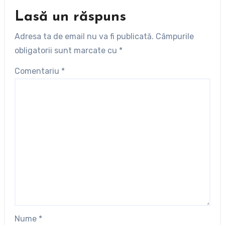
Lasă un răspuns
Adresa ta de email nu va fi publicată.
Câmpurile
obligatorii sunt marcate cu
*
Comentariu
*
Nume
*