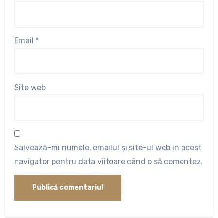
Email
*
Site web
Salvează-mi numele, emailul și site-ul web în acest
navigator pentru data viitoare când o să comentez.