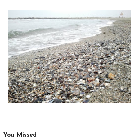
You Missed