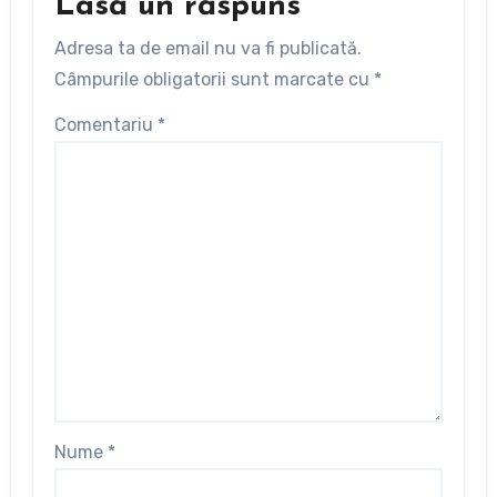
Lasă un răspuns
Adresa ta de email nu va fi publicată.
Câmpurile obligatorii sunt marcate cu
*
Comentariu
*
Nume
*