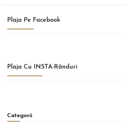
Plaja Pe Facebook
Plaja Cu INSTA-Rânduri
Categorii