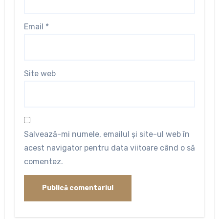
Email
*
Site web
Salvează-mi numele, emailul și site-ul web în
acest navigator pentru data viitoare când o să
comentez.