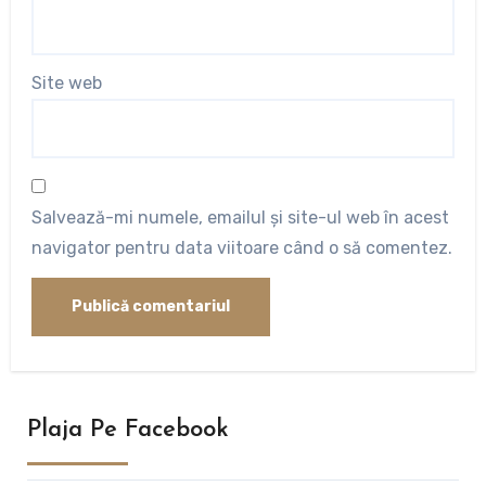
Site web
Salvează-mi numele, emailul și site-ul web în acest
navigator pentru data viitoare când o să comentez.
Plaja Pe Facebook