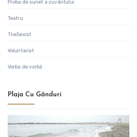
Proba de sunet a cuvântului
Teatru
TheSexist
Voluntariat
Vorba de vorbă
Plaja Cu Gânduri