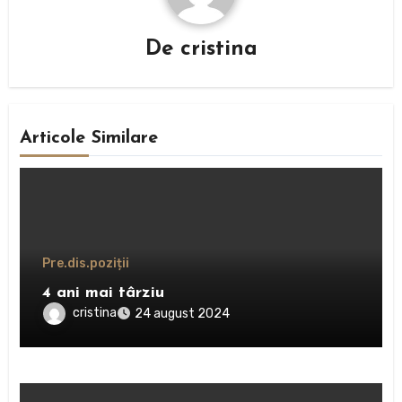
De
cristina
Articole Similare
Pre.dis.poziții
4 ani mai târziu
cristina
24 august 2024