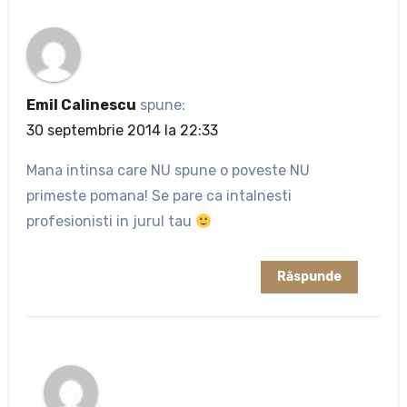
Emil Calinescu
spune:
30 septembrie 2014 la 22:33
Mana intinsa care NU spune o poveste NU
primeste pomana! Se pare ca intalnesti
profesionisti in jurul tau
Răspunde