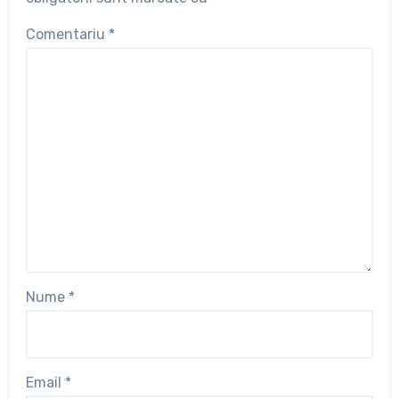
Comentariu
*
Nume
*
Email
*