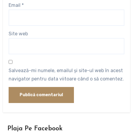
Email
*
Site web
Salvează-mi numele, emailul și site-ul web în acest
navigator pentru data viitoare când o să comentez.
Plaja Pe Facebook