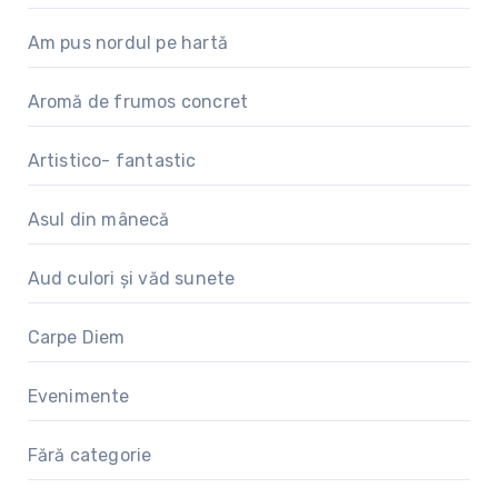
Am pus nordul pe hartă
Aromă de frumos concret
Artistico- fantastic
Asul din mânecă
Aud culori și văd sunete
Carpe Diem
Evenimente
Fără categorie