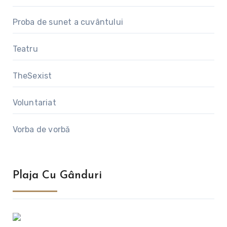
Proba de sunet a cuvântului
Teatru
TheSexist
Voluntariat
Vorba de vorbă
Plaja Cu Gânduri