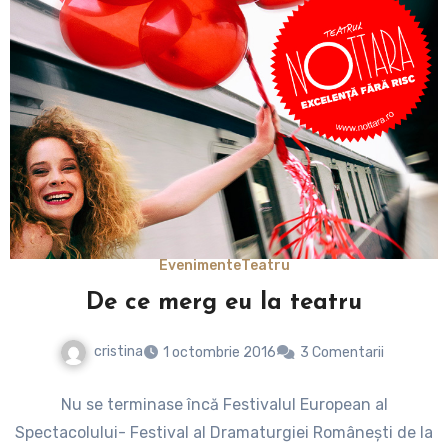
Evenimente
Teatru
De ce merg eu la teatru
cristina
1 octombrie 2016
3 Comentarii
Nu se terminase încă Festivalul European al
Spectacolului- Festival al Dramaturgiei Româneşti de la