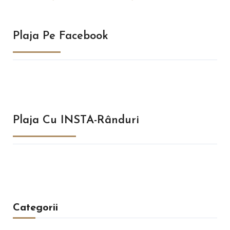
Plaja Pe Facebook
Plaja Cu INSTA-Rânduri
Categorii