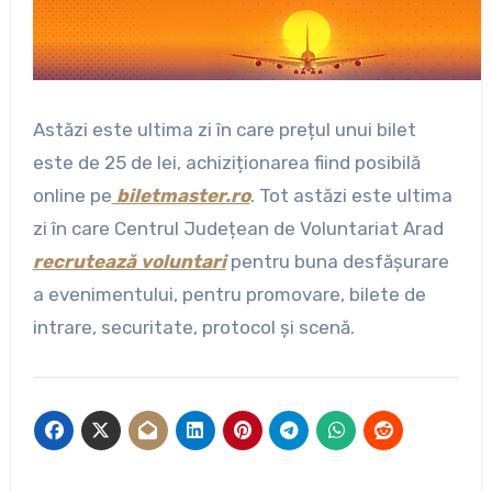
Astăzi este ultima zi în care prețul unui bilet
este de 25 de lei, achiziționarea fiind posibilă
online pe
biletmaster.ro
. Tot astăzi este ultima
zi în care Centrul Județean de Voluntariat Arad
recrutează voluntari
pentru buna desfășurare
a evenimentului, pentru promovare, bilete de
intrare, securitate, protocol și scenă.