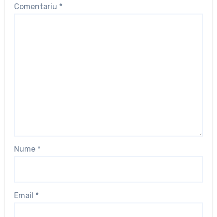
Comentariu
*
Nume
*
Email
*