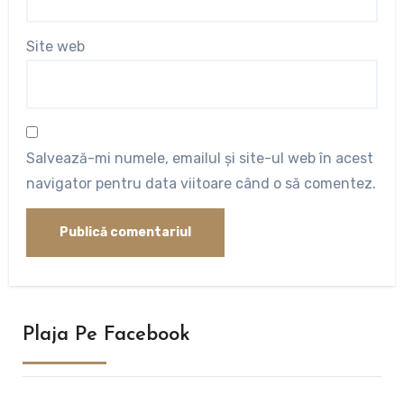
Site web
Salvează-mi numele, emailul și site-ul web în acest
navigator pentru data viitoare când o să comentez.
Plaja Pe Facebook