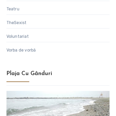
Teatru
TheSexist
Voluntariat
Vorba de vorbă
Plaja Cu Gânduri