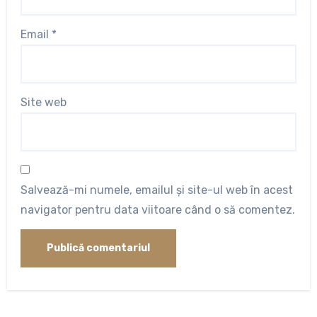
Email
*
Site web
Salvează-mi numele, emailul și site-ul web în acest
navigator pentru data viitoare când o să comentez.