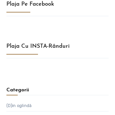
Plaja Pe Facebook
Plaja Cu INSTA-Rânduri
Categorii
(D)in oglindă