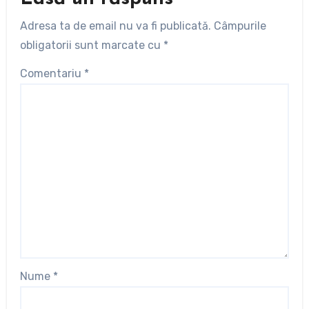
Adresa ta de email nu va fi publicată.
Câmpurile
obligatorii sunt marcate cu
*
Comentariu
*
Nume
*