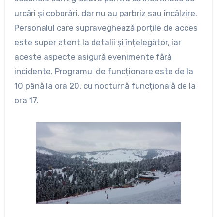
urcări și coborâri, dar nu au parbriz sau încălzire.
Personalul care supraveghează porțile de acces
este super atent la detalii și înțelegător, iar
aceste aspecte asigură evenimente fără
incidente. Programul de funcționare este de la
10 până la ora 20, cu nocturnă funcțională de la
ora 17.