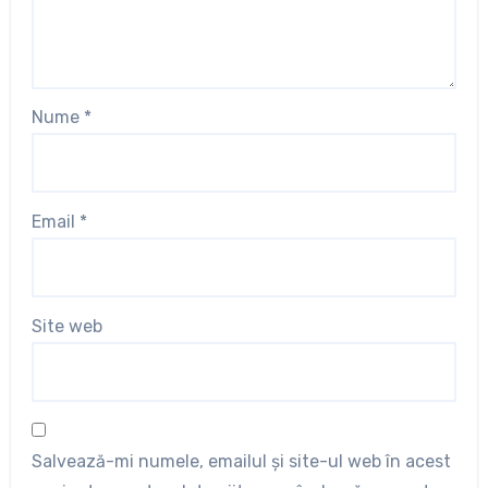
Nume
*
Email
*
Site web
Salvează-mi numele, emailul și site-ul web în acest