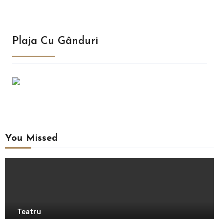
Plaja Cu Gânduri
You Missed
Teatru