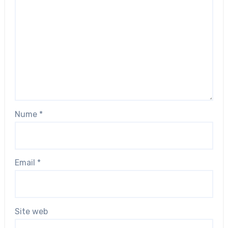
Nume
*
Email
*
Site web