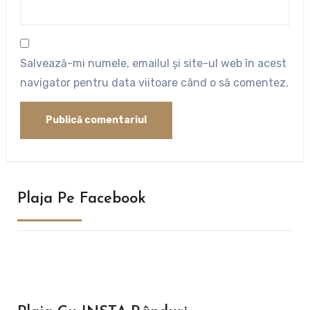
Salvează-mi numele, emailul și site-ul web în acest
navigator pentru data viitoare când o să comentez.
Plaja Pe Facebook