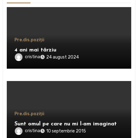
Pre.dis.poziții
4 ani mai târziu
cristina
24 august 2024
Pre.dis.poziții
Sunt omul pe care nu mi l-am imaginat
cristina
10 septembrie 2015