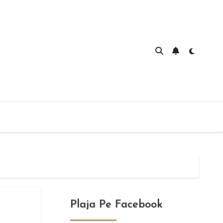
Plaja Pe Facebook