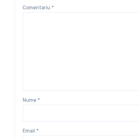
Comentariu
*
Nume
*
Email
*