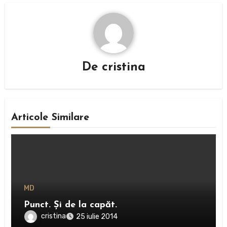
De
cristina
Articole Similare
MD
Punct. Și de la capăt.
cristina
25 iulie 2014