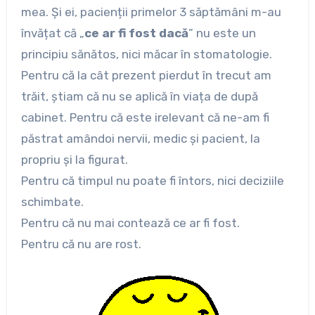
mea. Și ei, pacienții primelor 3 săptămâni m-au
învățat că „
ce ar fi fost dacă
” nu este un
principiu sănătos, nici măcar în stomatologie.
Pentru că la cât prezent pierdut în trecut am
trăit, știam că nu se aplică în viața de după
cabinet. Pentru că este irelevant că ne-am fi
păstrat amândoi nervii, medic și pacient, la
propriu și la figurat.
Pentru că timpul nu poate fi întors, nici deciziile
schimbate.
Pentru că nu mai contează ce ar fi fost.
Pentru că nu are rost.