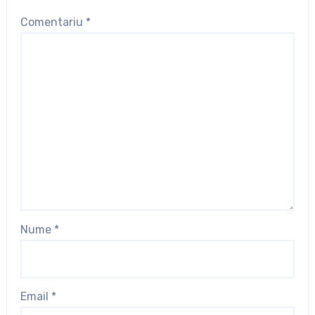
Comentariu
*
Nume
*
Email
*