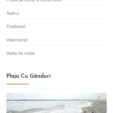
Teatru
TheSexist
Voluntariat
Vorba de vorbă
Plaja Cu Gânduri