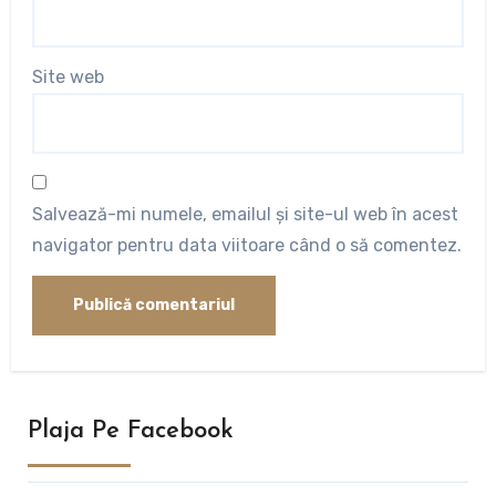
Site web
Salvează-mi numele, emailul și site-ul web în acest
navigator pentru data viitoare când o să comentez.
Plaja Pe Facebook