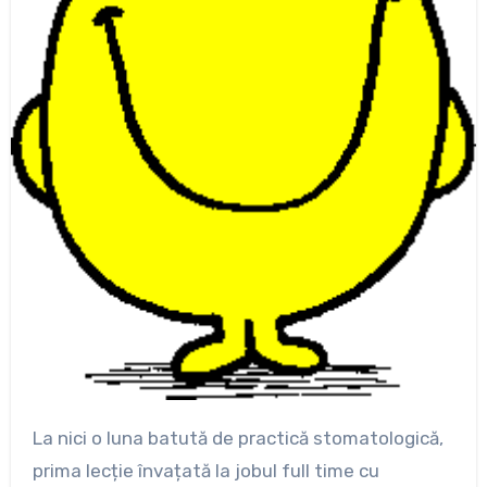
La nici o luna batută de practică stomatologică,
prima lecție învațată la jobul full time cu