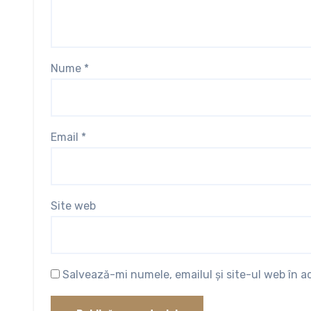
Nume
*
Email
*
Site web
Salvează-mi numele, emailul și site-ul web în 