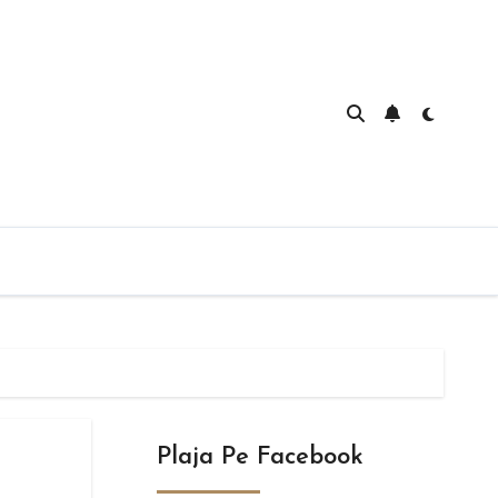
Plaja Pe Facebook