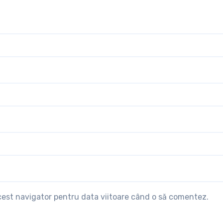
acest navigator pentru data viitoare când o să comentez.