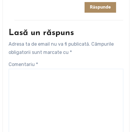
Răspunde
Lasă un răspuns
Adresa ta de email nu va fi publicată.
Câmpurile
obligatorii sunt marcate cu
*
Comentariu
*