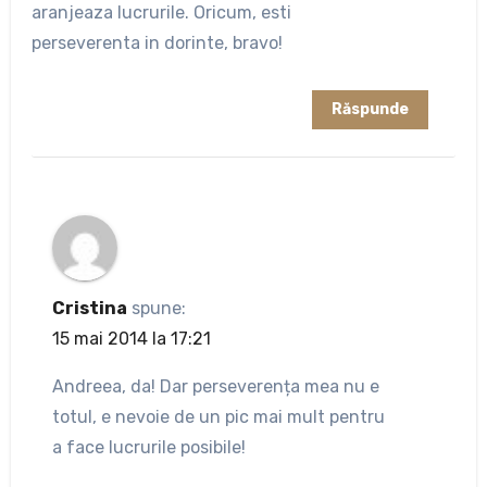
aranjeaza lucrurile. Oricum, esti
perseverenta in dorinte, bravo!
Răspunde
Cristina
spune:
15 mai 2014 la 17:21
Andreea, da! Dar perseverența mea nu e
totul, e nevoie de un pic mai mult pentru
a face lucrurile posibile!