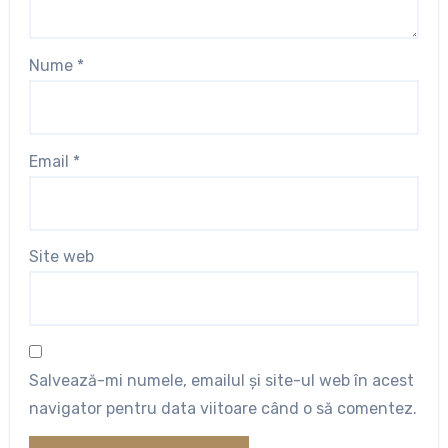
Nume
*
Email
*
Site web
Salvează-mi numele, emailul și site-ul web în acest
navigator pentru data viitoare când o să comentez.