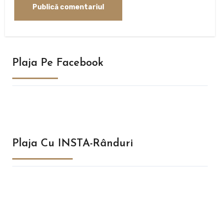
Plaja Pe Facebook
Plaja Cu INSTA-Rânduri