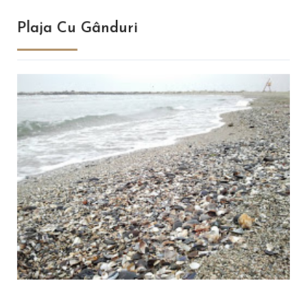
Plaja Cu Gânduri