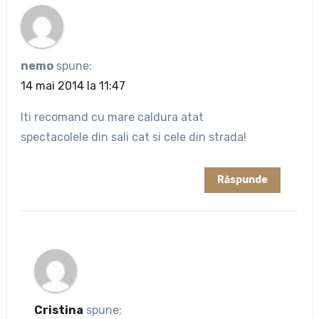
nemo
spune:
14 mai 2014 la 11:47
Iti recomand cu mare caldura atat
spectacolele din sali cat si cele din strada!
Răspunde
Cristina
spune: