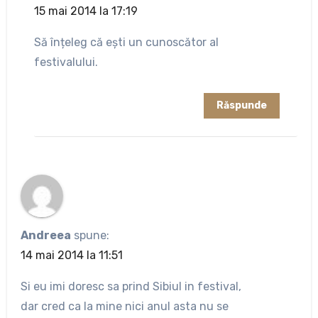
15 mai 2014 la 17:19
Să înțeleg că ești un cunoscător al
festivalului.
Răspunde
Andreea
spune:
14 mai 2014 la 11:51
Si eu imi doresc sa prind Sibiul in festival,
dar cred ca la mine nici anul asta nu se