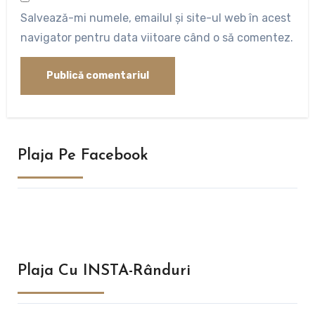
Salvează-mi numele, emailul și site-ul web în acest
navigator pentru data viitoare când o să comentez.
Plaja Pe Facebook
Plaja Cu INSTA-Rânduri