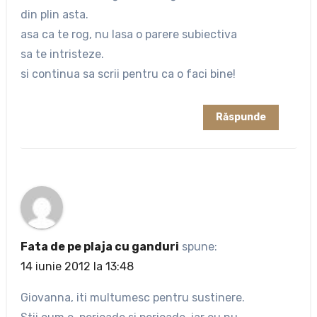
din plin asta.
asa ca te rog, nu lasa o parere subiectiva
sa te intristeze.
si continua sa scrii pentru ca o faci bine!
Răspunde
Fata de pe plaja cu ganduri
spune:
14 iunie 2012 la 13:48
Giovanna, iti multumesc pentru sustinere.