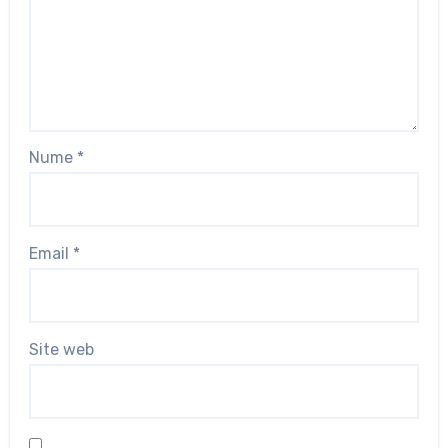
Nume
*
Email
*
Site web