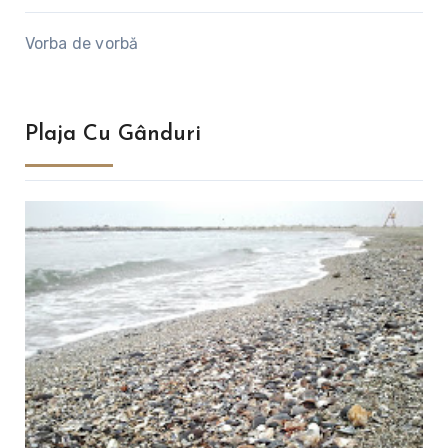
Vorba de vorbă
Plaja Cu Gânduri