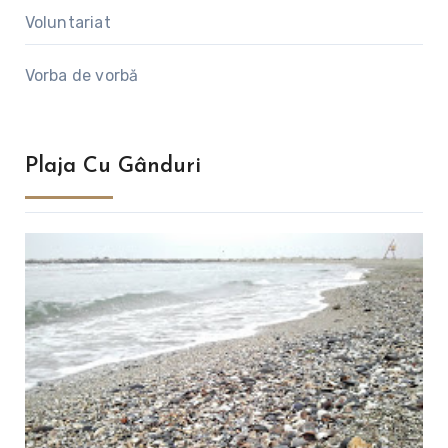
Voluntariat
Vorba de vorbă
Plaja Cu Gânduri