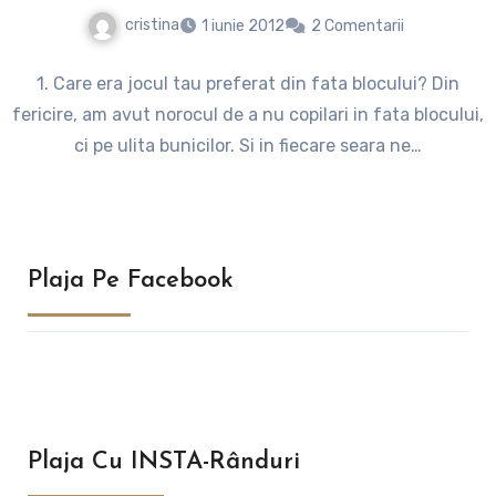
cristina
1 iunie 2012
2 Comentarii
1. Care era jocul tau preferat din fata blocului? Din
fericire, am avut norocul de a nu copilari in fata blocului,
ci pe ulita bunicilor. Si in fiecare seara ne…
Plaja Pe Facebook
Plaja Cu INSTA-Rânduri