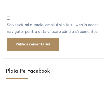
Salvează-mi numele, emailul și site-ul web în acest
navigator pentru data viitoare când o să comentez.
Plaja Pe Facebook