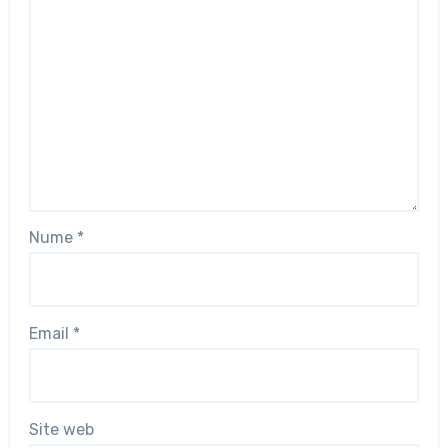
Nume
*
Email
*
Site web