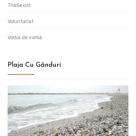
TheSexist
Voluntariat
Vorba de vorbă
Plaja Cu Gânduri