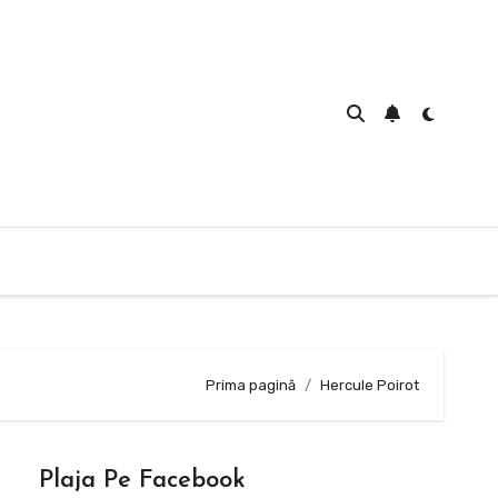
Prima pagină
Hercule Poirot
Plaja Pe Facebook