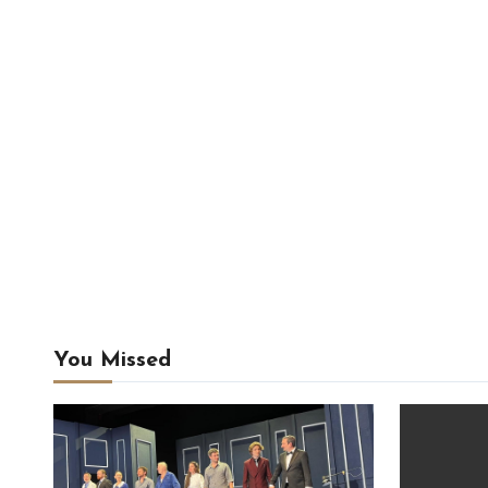
You Missed