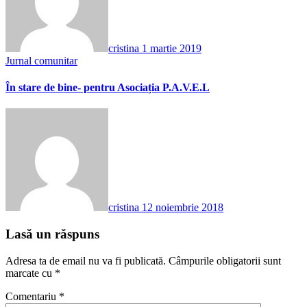
cristina
1 martie 2019
Jurnal comunitar
În stare de bine- pentru Asociația P.A.V.E.L
cristina
12 noiembrie 2018
Lasă un răspuns
Adresa ta de email nu va fi publicată.
Câmpurile obligatorii sunt
marcate cu
*
Comentariu
*