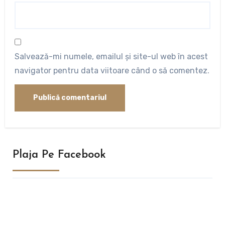
Salvează-mi numele, emailul și site-ul web în acest
navigator pentru data viitoare când o să comentez.
Plaja Pe Facebook