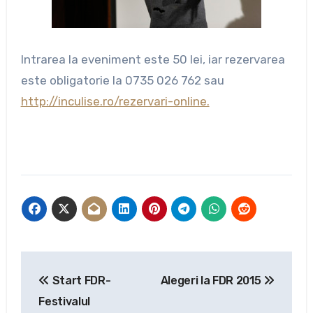
Intrarea la eveniment este 50 lei, iar rezervarea
este obligatorie la 0735 026 762 sau
http://inculise.ro/rezervari-online.
Navigare
Start FDR-
Alegeri la FDR 2015
în
Festivalul