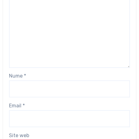
Nume
*
Email
*
Site web