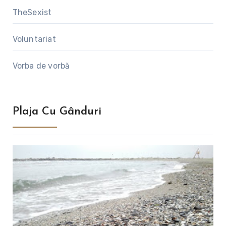
TheSexist
Voluntariat
Vorba de vorbă
Plaja Cu Gânduri