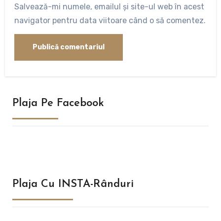
Salvează-mi numele, emailul și site-ul web în acest
navigator pentru data viitoare când o să comentez.
Plaja Pe Facebook
Plaja Cu INSTA-Rânduri