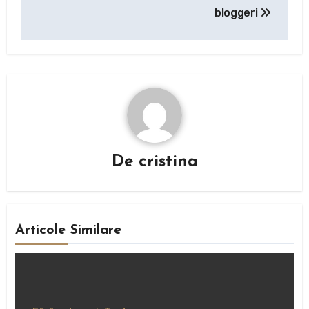
bloggeri
De
cristina
Articole Similare