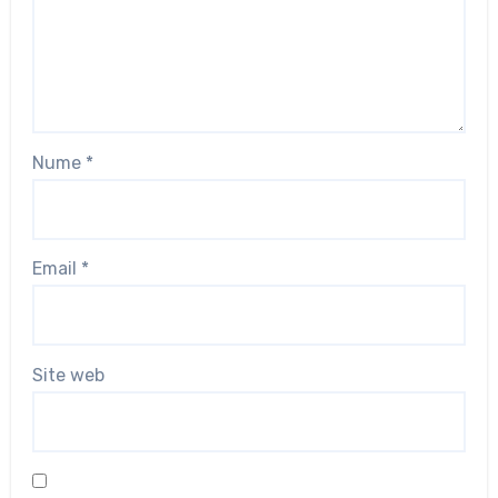
Nume
*
Email
*
Site web