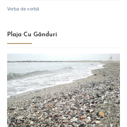
Vorba de vorbă
Plaja Cu Gânduri