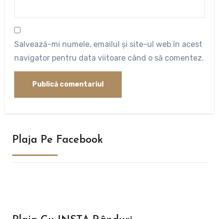
Salvează-mi numele, emailul și site-ul web în acest
navigator pentru data viitoare când o să comentez.
Plaja Pe Facebook