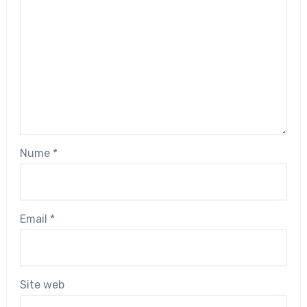
Nume
*
Email
*
Site web