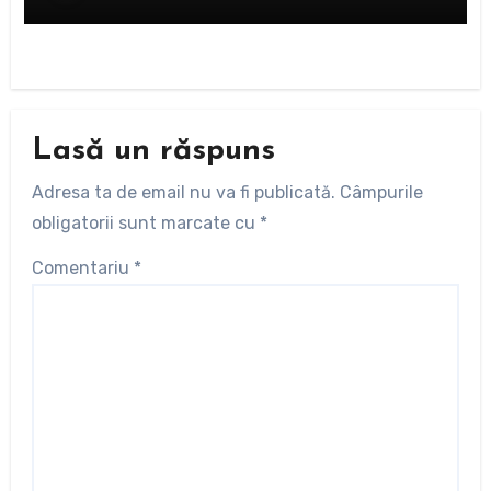
Lasă un răspuns
Adresa ta de email nu va fi publicată.
Câmpurile
obligatorii sunt marcate cu
*
Comentariu
*