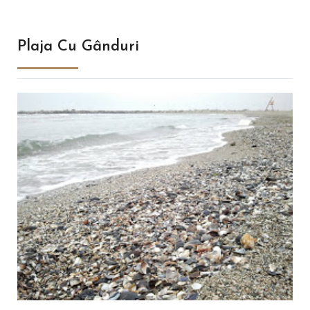
Plaja Cu Gânduri