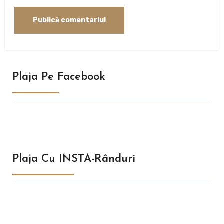
Plaja Pe Facebook
Plaja Cu INSTA-Rânduri