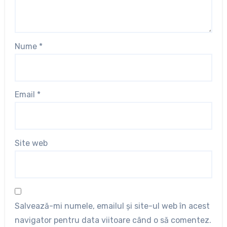
Nume
*
Email
*
Site web
Salvează-mi numele, emailul și site-ul web în acest
navigator pentru data viitoare când o să comentez.