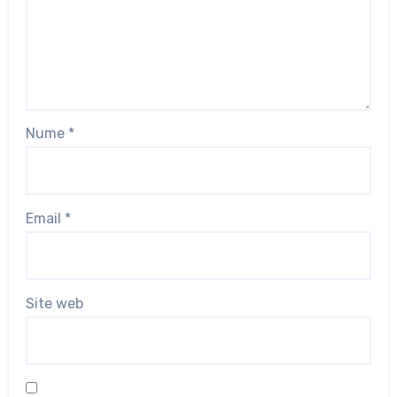
Nume
*
Email
*
Site web