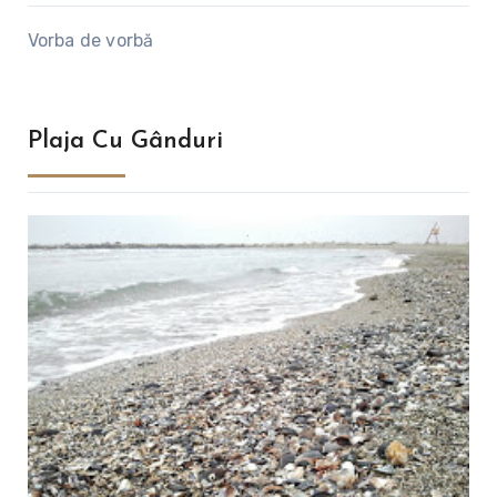
Vorba de vorbă
Plaja Cu Gânduri