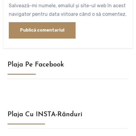
Salvează-mi numele, emailul și site-ul web în acest
navigator pentru data viitoare când o să comentez.
Plaja Pe Facebook
Plaja Cu INSTA-Rânduri