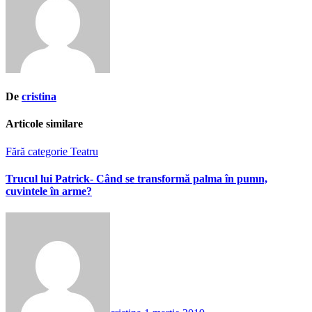
articole
De
cristina
Articole similare
Fără categorie
Teatru
Trucul lui Patrick- Când se transformă palma în pumn,
cuvintele în arme?