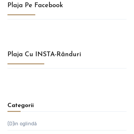
Plaja Pe Facebook
Plaja Cu INSTA-Rânduri
Categorii
(D)in oglindă