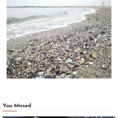
You Missed